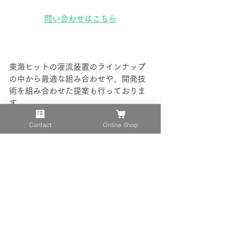
問い合わせはこちら
東海ヒットの灌流装置のラインナップ
の中から最適な組み合わせや、開発技
術を組み合わせた提案も行っておりま
す。 
Contact
Online Shop
登場した製品