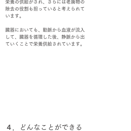
栄養の供給がされ、さらには老廃物の
除去の役割も担っていると考えられて
います。 
臓器においても、動脈から血液が流入
して、臓器を循環した後、静脈から出
ていくことで栄養供給されています。 
４．どんなことができる