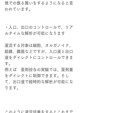
境での振る舞いをするようになると言
われています。 
・入口、出口のコントロールで、リア
ルタイムな解析が可能になります 
灌流する対象は細胞、オルガノイド、
組織、臓器などですが、入口液と出口
液をダイレクトにコントロールできま
す。 
例えば　薬剤投与の実験では、薬剤量
をダイレクトに制御できます。そし
て、出口液で経時的な解析が可能にな
ります。 
このように灌流培養をするとこれまで