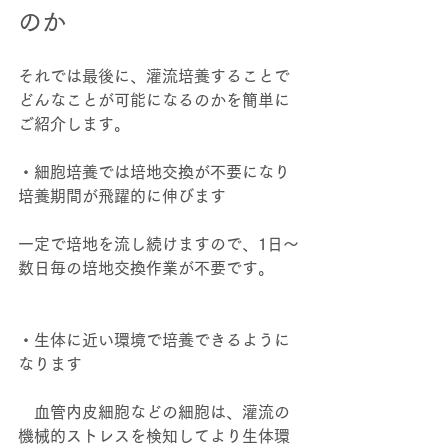
のか 
それでは最後に、灌流培養することで
どんなことが可能になるのかを簡単に
ご紹介します。 
・細胞培養では培地交換が不要になり
培養期間が飛躍的に伸びます 
一定で培地を流し続けますので、1日～
数日毎の培地交換作業が不要です。 
・生体に近い環境で培養できるように
なります 
　血管内皮細胞などの細胞は、灌流の
機械的ストレスを検知してより生体環