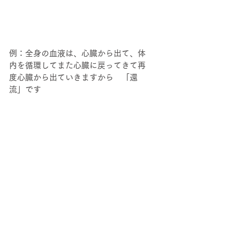
例：全身の血液は、心臓から出て、体
内を循環してまた心臓に戻ってきて再
度心臓から出ていきますから　「還
流」です 