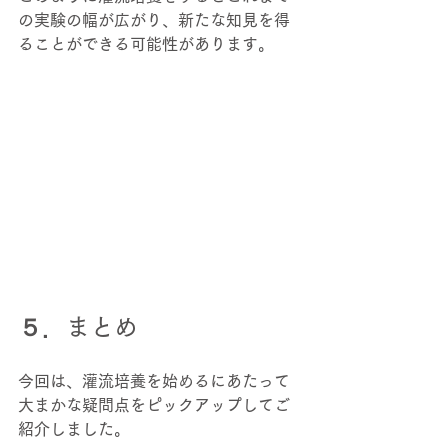
の実験の幅が広がり、新たな知見を得
ることができる可能性があります。 
５．まとめ 
今回は、灌流培養を始めるにあたって
大まかな疑問点をピックアップしてご
紹介しました。 