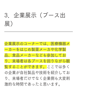
3．企業展示（ブース出
展）
企業展示のコーナーでは、医療機器メ
ーカーをはじめ製薬メーカや化学製
品、食品メーカーなども参加してお
り、来場者は各ブースを回りながら観
覧することができます。
ここでは多く
の企業が自社製品や技術を紹介してお
り、来場者だけでなく企業側も大変刺
激的な時間であったと思います。