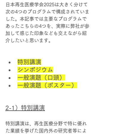
日本再生医療学会2025は大きく分けて
次の4つのプログラムで構成されていま
した。本記事では主要なプログラムで
あったこちらの4つを、実際に弊社が参
加して感じた印象なども交えながら紹
介したいと思います。
特別講演
シンポジウム
一般演題（口頭）
一般演題（ポスター）
2-1）特別講演
特別講演は、再生医療分野で特に優れ
た業績を挙げた国内外の研究者等によ