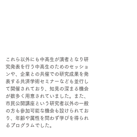
これら以外にも中高生が演者となり研
究発表を行う中高生のためのセッショ
ンや、企業との共催での研究成果を発
表する共済学術セミナーなども並行し
て開催されており、知見の深まる機会
が数多く用意されていました。また、
市民公開講座という研究者以外の一般
の方も参加可能な機会も設けられてお
り、年齢や属性を問わず学びを得られ
るプログラムでした。