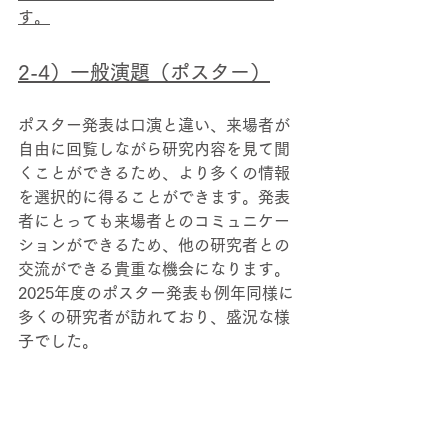
す。
2-4）一般演題（ポスター）
ポスター発表は口演と違い、来場者が
自由に回覧しながら研究内容を見て聞
くことができるため、より多くの情報
を選択的に得ることができます。発表
者にとっても来場者とのコミュニケー
ションができるため、他の研究者との
交流ができる貴重な機会になります。
2025年度のポスター発表も例年同様に
多くの研究者が訪れており、盛況な様
子でした。