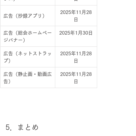
2025年11月28
広告（抄録アプリ）
日
広告（総会ホームペー
2025年1月30日
ジバナー）
広告（ネットストラッ
2025年11月28
プ）
日
広告（静止画・動画広
2025年11月28
告）
日
5．まとめ