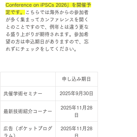
Conference on iPSCs 2026」を開催予
定です。
こちらでは海外からの参加者
が多く集まってカンファレンスを開く
とのことですので、例年とは違う更な
る盛り上がりが期待されます。参加希
望の方は申込期日がありますので、忘
れずにチェックをしてください。
申し込み期日
2025年9月30日
共催学術セミナー
2025年11月28
最新技術紹介コーナー
日
広告（ポケットプログ
2025年11月28
ラム）
日